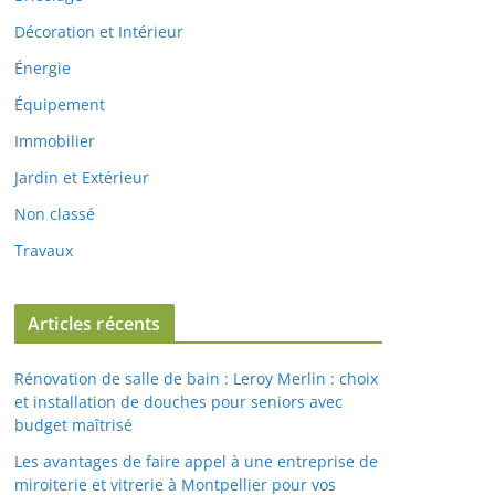
Décoration et Intérieur
Énergie
Équipement
Immobilier
Jardin et Extérieur
Non classé
Travaux
Articles récents
Rénovation de salle de bain : Leroy Merlin : choix
et installation de douches pour seniors avec
budget maîtrisé
Les avantages de faire appel à une entreprise de
miroiterie et vitrerie à Montpellier pour vos