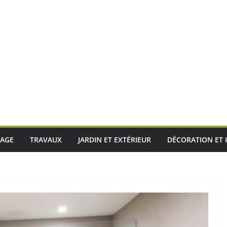
LAGE
TRAVAUX
JARDIN ET EXTÉRIEUR
DÉCORATION ET 