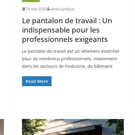
15 mai 2026
vitrail-syndicat
Le pantalon de travail : Un
indispensable pour les
professionnels exigeants
Le pantalon de travail est un vêtement essentiel
pour de nombreux professionnels, notamment
dans les secteurs de l’industrie, du bâtiment
Read More