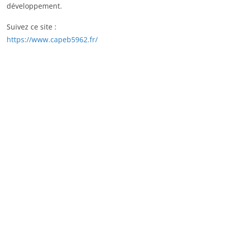
développement.
Suivez ce site :
https://www.capeb5962.fr/