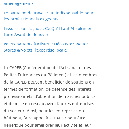
aménagements
Le pantalon de travail : Un indispensable pour
les professionnels exigeants
Fissures sur Façade : Ce Qu’il Faut Absolument
Faire Avant de Rénover
Volets battants à Kilstett : Découvrez Walter
Stores & Volets, l’expertise locale
La CAPEB (Confédération de l’Artisanat et des
Petites Entreprises du Bâtiment) et les membres
de la CAPEB peuvent bénéficier de soutiens en
termes de formation, de défense des intérêts
professionnels, d’obtention de marchés publics
et de mise en réseau avec d’autres entreprises
du secteur. Ainsi, pour les entreprises du
bâtiment, faire appel à la CAPEB peut être
bénéfique pour améliorer leur activité et leur