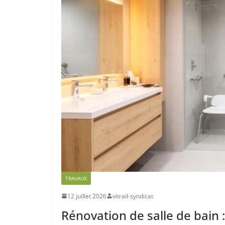
TRAVAUX
12 juillet 2026
vitrail-syndicat
Rénovation de salle de bain : 