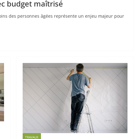
c budget maîtrisé
soins des personnes âgées représente un enjeu majeur pour
TRAVAUX