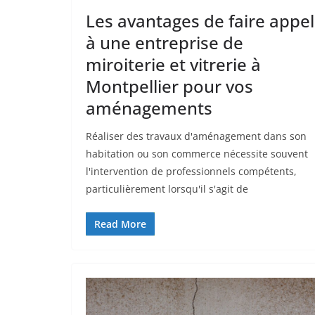
Les avantages de faire appel
à une entreprise de
miroiterie et vitrerie à
Montpellier pour vos
aménagements
Réaliser des travaux d'aménagement dans son
habitation ou son commerce nécessite souvent
l'intervention de professionnels compétents,
particulièrement lorsqu'il s'agit de
Read More