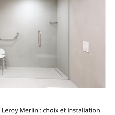
Leroy Merlin : choix et installation