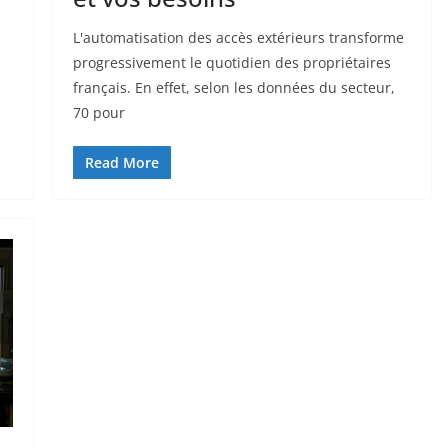
L'automatisation des accès extérieurs transforme
progressivement le quotidien des propriétaires
français. En effet, selon les données du secteur,
70 pour
Read More