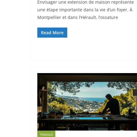
Envisager une extension de maison représente
une étape importante dans la vie d’un foyer. À
Montpellier et dans l’Hérault, l’ossature
Read More
TRAVAUX