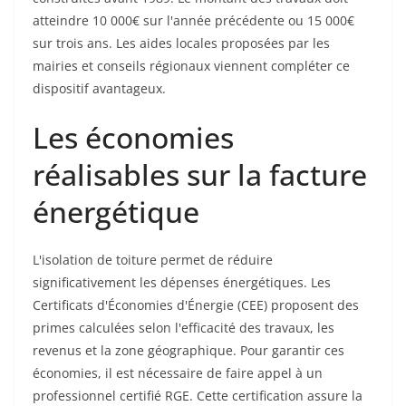
atteindre 10 000€ sur l'année précédente ou 15 000€
sur trois ans. Les aides locales proposées par les
mairies et conseils régionaux viennent compléter ce
dispositif avantageux.
Les économies
réalisables sur la facture
énergétique
L'isolation de toiture permet de réduire
significativement les dépenses énergétiques. Les
Certificats d'Économies d'Énergie (CEE) proposent des
primes calculées selon l'efficacité des travaux, les
revenus et la zone géographique. Pour garantir ces
économies, il est nécessaire de faire appel à un
professionnel certifié RGE. Cette certification assure la