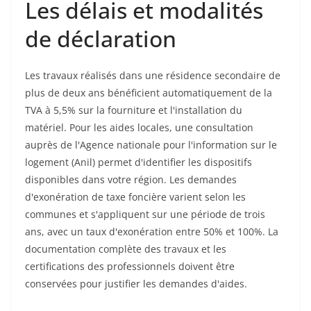
Les délais et modalités
de déclaration
Les travaux réalisés dans une résidence secondaire de
plus de deux ans bénéficient automatiquement de la
TVA à 5,5% sur la fourniture et l'installation du
matériel. Pour les aides locales, une consultation
auprès de l'Agence nationale pour l'information sur le
logement (Anil) permet d'identifier les dispositifs
disponibles dans votre région. Les demandes
d'exonération de taxe foncière varient selon les
communes et s'appliquent sur une période de trois
ans, avec un taux d'exonération entre 50% et 100%. La
documentation complète des travaux et les
certifications des professionnels doivent être
conservées pour justifier les demandes d'aides.