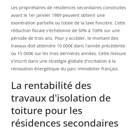
Les propriétaires de résidences secondaires construites
avant le 1er janvier 1989 peuvent obtenir une
exonération partielle ou totale de la taxe foncière. Cette
réduction fiscale s'échelonne de 50% à 100% sur une
période de trois ans. Pour y accéder, le montant des
travaux doit atteindre 10 000€ dans l'année précédente
ou 15 000€ sur les trois dernières années. Cette mesure
s'inscrit dans une stratégie globale d'incitation à la
rénovation énergétique du parc immobilier français.
La rentabilité des
travaux d'isolation de
toiture pour les
résidences secondaires