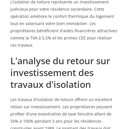
L'isolation de toiture représente un investissement
judicieux pour votre résidence secondaire. Cette
opération améliore le confort thermique du logement
tout en valorisant votre bien immobilier. Les
propriétaires bénéficient d'aides financières attractives
comme la TVA à 5,5% et les primes CEE pour réaliser
ces travaux.
L'analyse du retour sur
investissement des
travaux d'isolation
Les travaux d'isolation de toiture offrent un excellent
retour sur investissement. Les propriétaires peuvent
profiter d'une exonération de taxe foncière allant de
50% à 100% pendant 3 ans pour les résidences
construites avant 1989. Le montant des travaux doit