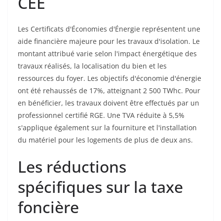
CEE
Les Certificats d'Économies d'Énergie représentent une
aide financière majeure pour les travaux d'isolation. Le
montant attribué varie selon l'impact énergétique des
travaux réalisés, la localisation du bien et les
ressources du foyer. Les objectifs d'économie d'énergie
ont été rehaussés de 17%, atteignant 2 500 TWhc. Pour
en bénéficier, les travaux doivent être effectués par un
professionnel certifié RGE. Une TVA réduite à 5,5%
s'applique également sur la fourniture et l'installation
du matériel pour les logements de plus de deux ans.
Les réductions
spécifiques sur la taxe
foncière