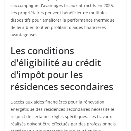
s'accompagne d'avantages fiscaux attractifs en 2025.
Les propriétaires peuvent bénéficier de multiples
dispositifs pour améliorer la performance thermique
de leur bien tout en profitant d'aides financières
avantageuses.
Les conditions
d'éligibilité au crédit
d'impôt pour les
résidences secondaires
L'accès aux aides financières pour la rénovation
énergétique des résidences secondaires nécessite le
respect de certaines règles spécifiques. Les travaux
réalisés doivent être effectués par des professionnels