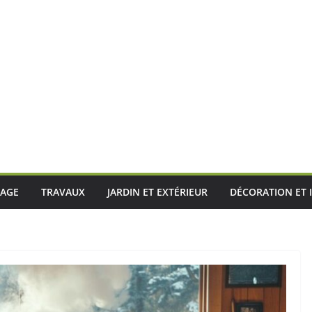
LAGE
TRAVAUX
JARDIN ET EXTÉRIEUR
DÉCORATION ET 