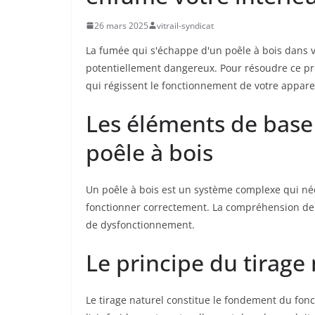
26 mars 2025
vitrail-syndicat
La fumée qui s'échappe d'un poêle à bois dans 
potentiellement dangereux. Pour résoudre ce p
qui régissent le fonctionnement de votre appare
Les éléments de base
poêle à bois
Un poêle à bois est un système complexe qui né
fonctionner correctement. La compréhension de
de dysfonctionnement.
Le principe du tirage
Le tirage naturel constitue le fondement du fonc