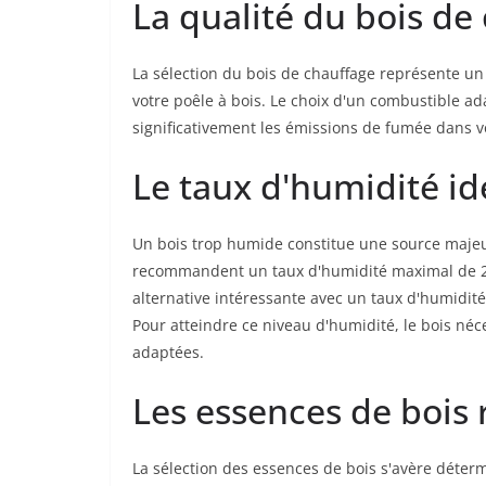
La qualité du bois de
La sélection du bois de chauffage représente u
votre poêle à bois. Le choix d'un combustible ad
significativement les émissions de fumée dans vo
Le taux d'humidité id
Un bois trop humide constitue une source majeu
recommandent un taux d'humidité maximal de 20%
alternative intéressante avec un taux d'humidit
Pour atteindre ce niveau d'humidité, le bois né
adaptées.
Les essences de boi
La sélection des essences de bois s'avère déte