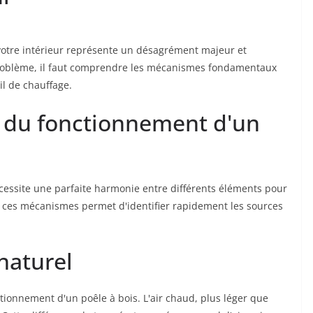
votre intérieur représente un désagrément majeur et
roblème, il faut comprendre les mécanismes fondamentaux
il de chauffage.
 du fonctionnement d'un
cessite une parfaite harmonie entre différents éléments pour
 ces mécanismes permet d'identifier rapidement les sources
 naturel
tionnement d'un poêle à bois. L'air chaud, plus léger que