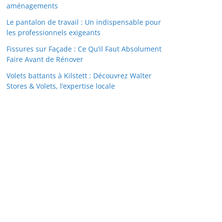
aménagements
Le pantalon de travail : Un indispensable pour
les professionnels exigeants
Fissures sur Façade : Ce Qu’il Faut Absolument
Faire Avant de Rénover
Volets battants à Kilstett : Découvrez Walter
Stores & Volets, l’expertise locale