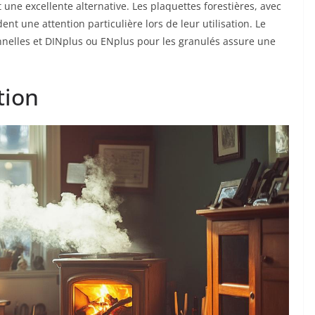
 une excellente alternative. Les plaquettes forestières, avec
 une attention particulière lors de leur utilisation. Le
nnelles et DINplus ou ENplus pour les granulés assure une
tion