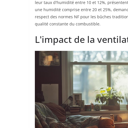
leur taux d'humidité entre 10 et 12%, présentent
une humidité comprise entre 20 et 25%, demandent
respect des normes NF pour les bûches traditio
qualité constante du combustible.
L'impact de la ventila