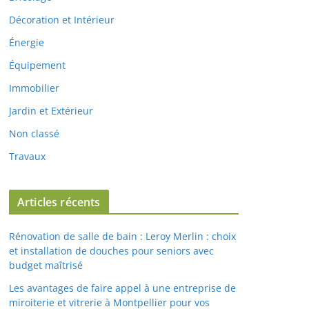
Décoration et Intérieur
Énergie
Équipement
Immobilier
Jardin et Extérieur
Non classé
Travaux
Articles récents
Rénovation de salle de bain : Leroy Merlin : choix
et installation de douches pour seniors avec
budget maîtrisé
Les avantages de faire appel à une entreprise de
miroiterie et vitrerie à Montpellier pour vos