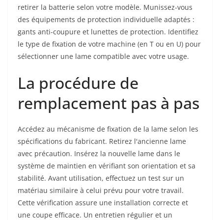
retirer la batterie selon votre modèle. Munissez-vous
des équipements de protection individuelle adaptés :
gants anti-coupure et lunettes de protection. Identifiez
le type de fixation de votre machine (en T ou en U) pour
sélectionner une lame compatible avec votre usage.
La procédure de
remplacement pas à pas
Accédez au mécanisme de fixation de la lame selon les
spécifications du fabricant. Retirez l'ancienne lame
avec précaution. Insérez la nouvelle lame dans le
système de maintien en vérifiant son orientation et sa
stabilité. Avant utilisation, effectuez un test sur un
matériau similaire à celui prévu pour votre travail.
Cette vérification assure une installation correcte et
une coupe efficace. Un entretien régulier et un