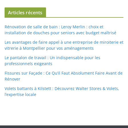
Articles récents
Rénovation de salle de bain : Leroy Merlin : choix et
installation de douches pour seniors avec budget maîtrisé
Les avantages de faire appel à une entreprise de miroiterie et
vitrerie à Montpellier pour vos aménagements
Le pantalon de travail : Un indispensable pour les
professionnels exigeants
Fissures sur Façade : Ce Qu’il Faut Absolument Faire Avant de
Rénover
Volets battants à Kilstett : Découvrez Walter Stores & Volets,
l’expertise locale