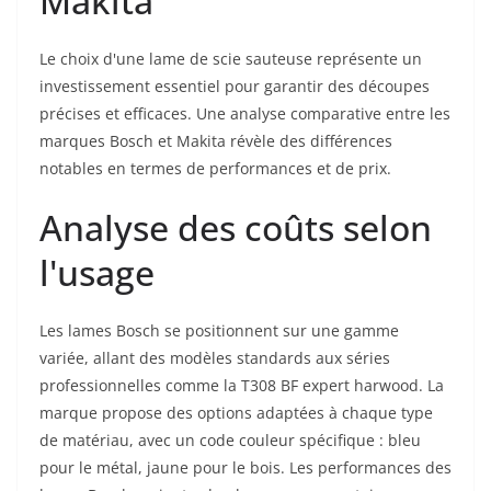
Makita
Le choix d'une lame de scie sauteuse représente un
investissement essentiel pour garantir des découpes
précises et efficaces. Une analyse comparative entre les
marques Bosch et Makita révèle des différences
notables en termes de performances et de prix.
Analyse des coûts selon
l'usage
Les lames Bosch se positionnent sur une gamme
variée, allant des modèles standards aux séries
professionnelles comme la T308 BF expert harwood. La
marque propose des options adaptées à chaque type
de matériau, avec un code couleur spécifique : bleu
pour le métal, jaune pour le bois. Les performances des