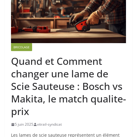
BRICOLAGE
Quand et Comment
changer une lame de
Scie Sauteuse : Bosch vs
Makita, le match qualite-
prix
5 juin 2025
vitrail-syndicat
Les lames de scie sauteuse représentent un élément