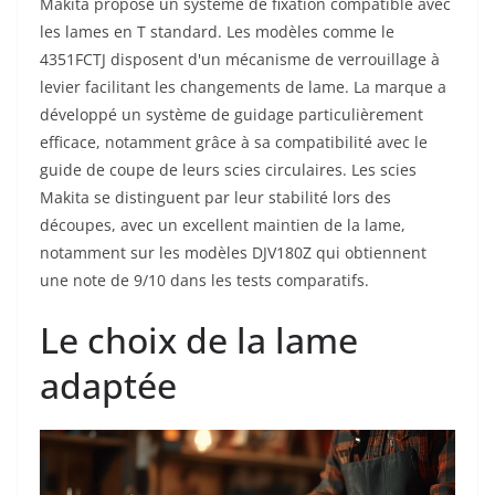
Makita propose un système de fixation compatible avec
les lames en T standard. Les modèles comme le
4351FCTJ disposent d'un mécanisme de verrouillage à
levier facilitant les changements de lame. La marque a
développé un système de guidage particulièrement
efficace, notamment grâce à sa compatibilité avec le
guide de coupe de leurs scies circulaires. Les scies
Makita se distinguent par leur stabilité lors des
découpes, avec un excellent maintien de la lame,
notamment sur les modèles DJV180Z qui obtiennent
une note de 9/10 dans les tests comparatifs.
Le choix de la lame
adaptée