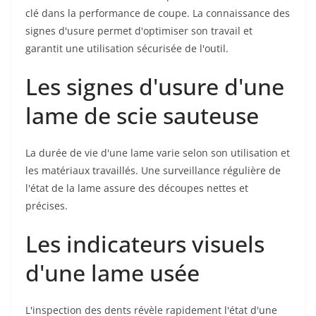
clé dans la performance de coupe. La connaissance des
signes d'usure permet d'optimiser son travail et
garantit une utilisation sécurisée de l'outil.
Les signes d'usure d'une
lame de scie sauteuse
La durée de vie d'une lame varie selon son utilisation et
les matériaux travaillés. Une surveillance régulière de
l'état de la lame assure des découpes nettes et
précises.
Les indicateurs visuels
d'une lame usée
L'inspection des dents révèle rapidement l'état d'une