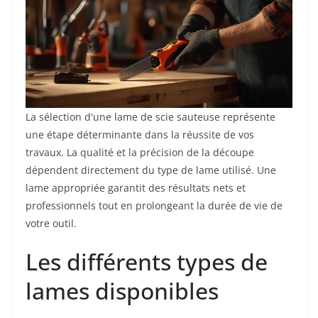
La sélection d'une lame de scie sauteuse représente
une étape déterminante dans la réussite de vos
travaux. La qualité et la précision de la découpe
dépendent directement du type de lame utilisé. Une
lame appropriée garantit des résultats nets et
professionnels tout en prolongeant la durée de vie de
votre outil.
Les différents types de
lames disponibles