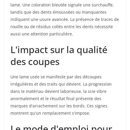
lame. Une coloration bleutée signale une surchauffe,
tandis que des dents émoussées ou manquantes
indiquent une usure avancée. La présence de traces de
rouille ou de résidus collés entre les dents nécessite
aussi une attention particulière.
L'impact sur la qualité
des coupes
Une lame usée se manifeste par des découpes
irrégulières et des traits qui dévient. La progression
dans le matériau devient laborieuse, la scie vibre
anormalement et le résultat final présente des
marques d'arrachement sur les bords. Ces signes
montrent qu'un remplacement s'impose.
Le mode d'emploi pour