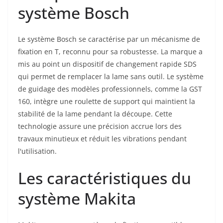
système Bosch
Le système Bosch se caractérise par un mécanisme de
fixation en T, reconnu pour sa robustesse. La marque a
mis au point un dispositif de changement rapide SDS
qui permet de remplacer la lame sans outil. Le système
de guidage des modèles professionnels, comme la GST
160, intègre une roulette de support qui maintient la
stabilité de la lame pendant la découpe. Cette
technologie assure une précision accrue lors des
travaux minutieux et réduit les vibrations pendant
l'utilisation.
Les caractéristiques du
système Makita