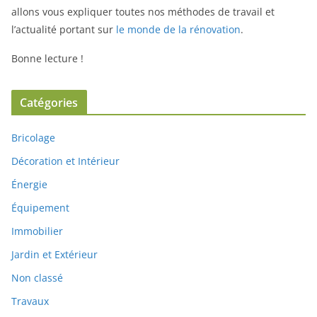
allons vous expliquer toutes nos méthodes de travail et
l’actualité portant sur
le monde de la rénovation
.
Bonne lecture !
Catégories
Bricolage
Décoration et Intérieur
Énergie
Équipement
Immobilier
Jardin et Extérieur
Non classé
Travaux