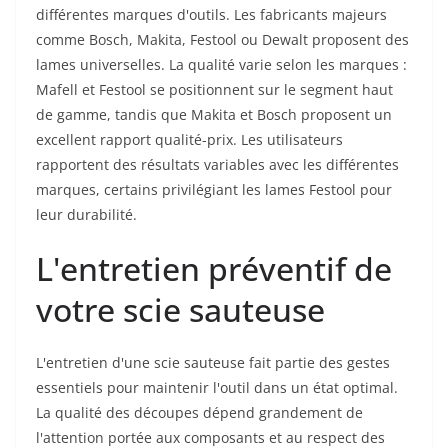
différentes marques d'outils. Les fabricants majeurs
comme Bosch, Makita, Festool ou Dewalt proposent des
lames universelles. La qualité varie selon les marques :
Mafell et Festool se positionnent sur le segment haut
de gamme, tandis que Makita et Bosch proposent un
excellent rapport qualité-prix. Les utilisateurs
rapportent des résultats variables avec les différentes
marques, certains privilégiant les lames Festool pour
leur durabilité.
L'entretien préventif de
votre scie sauteuse
L'entretien d'une scie sauteuse fait partie des gestes
essentiels pour maintenir l'outil dans un état optimal.
La qualité des découpes dépend grandement de
l'attention portée aux composants et au respect des