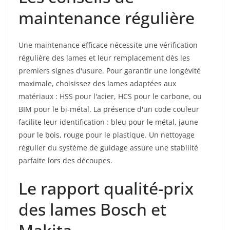
maintenance régulière
Une maintenance efficace nécessite une vérification
régulière des lames et leur remplacement dès les
premiers signes d'usure. Pour garantir une longévité
maximale, choisissez des lames adaptées aux
matériaux : HSS pour l'acier, HCS pour le carbone, ou
BIM pour le bi-métal. La présence d'un code couleur
facilite leur identification : bleu pour le métal, jaune
pour le bois, rouge pour le plastique. Un nettoyage
régulier du système de guidage assure une stabilité
parfaite lors des découpes.
Le rapport qualité-prix
des lames Bosch et