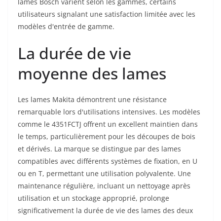
lames Bosch varient selon les gammes, certains
utilisateurs signalant une satisfaction limitée avec les
modèles d'entrée de gamme.
La durée de vie
moyenne des lames
Les lames Makita démontrent une résistance
remarquable lors d'utilisations intensives. Les modèles
comme le 4351FCTJ offrent un excellent maintien dans
le temps, particulièrement pour les découpes de bois
et dérivés. La marque se distingue par des lames
compatibles avec différents systèmes de fixation, en U
ou en T, permettant une utilisation polyvalente. Une
maintenance régulière, incluant un nettoyage après
utilisation et un stockage approprié, prolonge
significativement la durée de vie des lames des deux