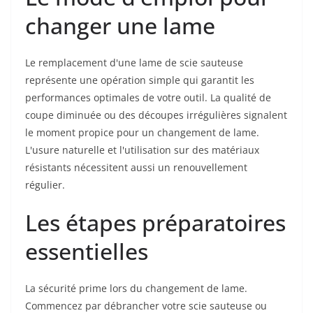
changer une lame
Le remplacement d'une lame de scie sauteuse
représente une opération simple qui garantit les
performances optimales de votre outil. La qualité de
coupe diminuée ou des découpes irrégulières signalent
le moment propice pour un changement de lame.
L'usure naturelle et l'utilisation sur des matériaux
résistants nécessitent aussi un renouvellement
régulier.
Les étapes préparatoires
essentielles
La sécurité prime lors du changement de lame.
Commencez par débrancher votre scie sauteuse ou