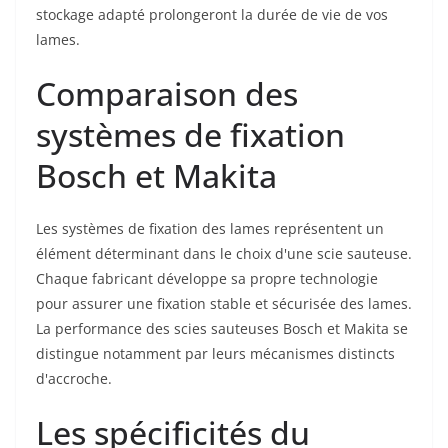
stockage adapté prolongeront la durée de vie de vos
lames.
Comparaison des
systèmes de fixation
Bosch et Makita
Les systèmes de fixation des lames représentent un
élément déterminant dans le choix d'une scie sauteuse.
Chaque fabricant développe sa propre technologie
pour assurer une fixation stable et sécurisée des lames.
La performance des scies sauteuses Bosch et Makita se
distingue notamment par leurs mécanismes distincts
d'accroche.
Les spécificités du