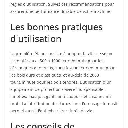
règles d'utilisation. Suivez ces recommandations pour
assurer une performance durable de votre machine.
Les bonnes pratiques
d'utilisation
La première étape consiste à adapter la vitesse selon
les matériaux : 500 à 1000 tours/minute pour les
céramiques et métaux, 1000 à 2000 tours/minute pour
les bois durs et plastiques, et au-delà de 2000
tours/minute pour les bois tendres. L'utilisation d'un
équipement de protection s'avère indispensable :
lunettes, masque, gants anti-coupure et casque anti-
bruit. La lubrification des lames lors d'un usage intensif
permet aussi d'optimiser leur durée de vie.
Les conseils de