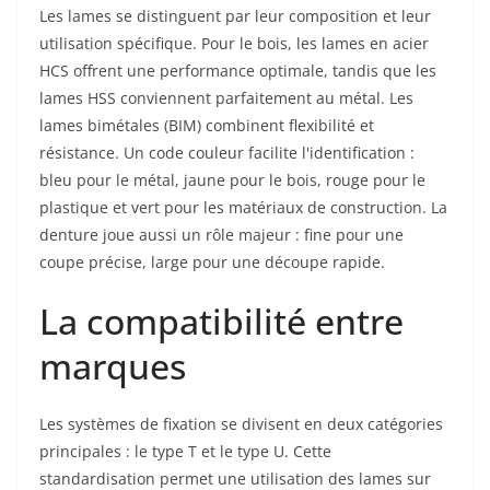
Les lames se distinguent par leur composition et leur
utilisation spécifique. Pour le bois, les lames en acier
HCS offrent une performance optimale, tandis que les
lames HSS conviennent parfaitement au métal. Les
lames bimétales (BIM) combinent flexibilité et
résistance. Un code couleur facilite l'identification :
bleu pour le métal, jaune pour le bois, rouge pour le
plastique et vert pour les matériaux de construction. La
denture joue aussi un rôle majeur : fine pour une
coupe précise, large pour une découpe rapide.
La compatibilité entre
marques
Les systèmes de fixation se divisent en deux catégories
principales : le type T et le type U. Cette
standardisation permet une utilisation des lames sur