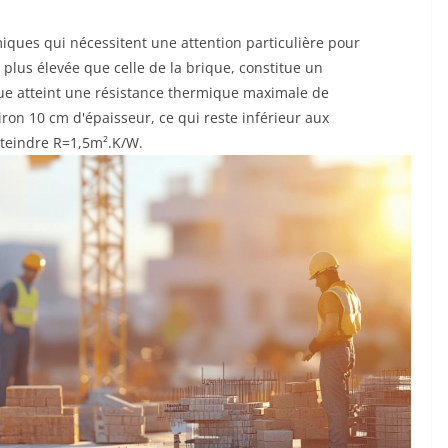
iques qui nécessitent une attention particulière pour
 plus élevée que celle de la brique, constitue un
que atteint une résistance thermique maximale de
ron 10 cm d'épaisseur, ce qui reste inférieur aux
teindre R=1,5m².K/W.