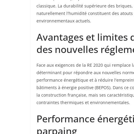
classique. La durabilité supérieure des briques,
naturellement l'humidité constituent des atou
environnementaux actuels.
Avantages et limites 
des nouvelles réglem
Face aux exigences de la RE 2020 qui remplace l
déterminant pour répondre aux nouvelles normes
performance énergétique et à réduire l'empreint
bâtiments à énergie positive (BEPOS). Dans ce c
la construction française, mais ses caractéristi
contraintes thermiques et environnementales.
Performance énergéti
parpaing