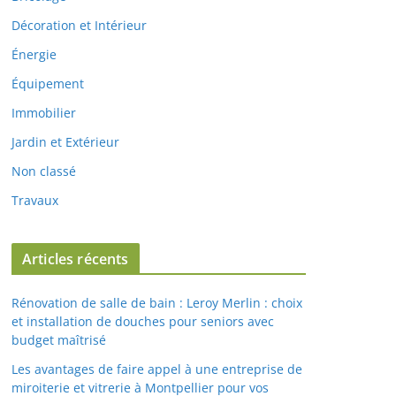
Décoration et Intérieur
Énergie
Équipement
Immobilier
Jardin et Extérieur
Non classé
Travaux
Articles récents
Rénovation de salle de bain : Leroy Merlin : choix
et installation de douches pour seniors avec
budget maîtrisé
Les avantages de faire appel à une entreprise de
miroiterie et vitrerie à Montpellier pour vos