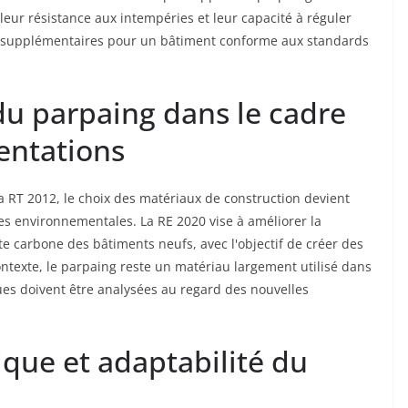
 leur résistance aux intempéries et leur capacité à réguler
ts supplémentaires pour un bâtiment conforme aux standards
du parpaing dans le cadre
entations
a RT 2012, le choix des matériaux de construction devient
 environnementales. La RE 2020 vise à améliorer la
e carbone des bâtiments neufs, avec l'objectif de créer des
ontexte, le parpaing reste un matériau largement utilisé dans
ques doivent être analysées au regard des nouvelles
que et adaptabilité du