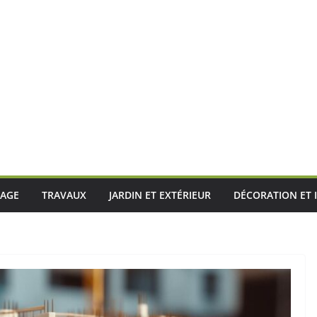
LAGE
TRAVAUX
JARDIN ET EXTÉRIEUR
DÉCORATION ET 