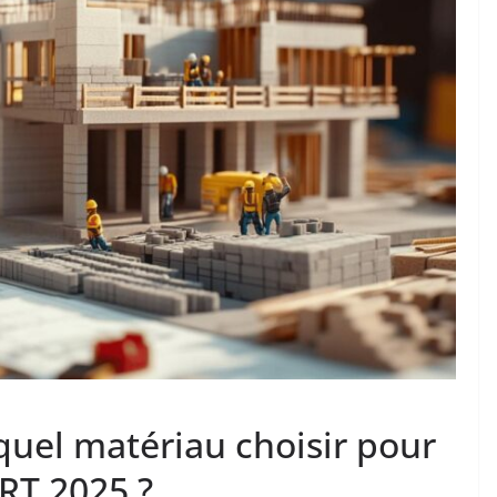
quel matériau choisir pour
RT 2025 ?