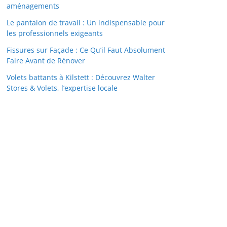
aménagements
Le pantalon de travail : Un indispensable pour
les professionnels exigeants
Fissures sur Façade : Ce Qu’il Faut Absolument
Faire Avant de Rénover
Volets battants à Kilstett : Découvrez Walter
Stores & Volets, l’expertise locale