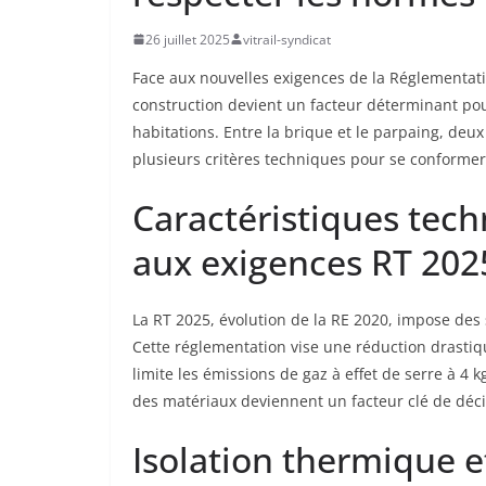
26 juillet 2025
vitrail-syndicat
Face aux nouvelles exigences de la Réglementat
construction devient un facteur déterminant po
habitations. Entre la brique et le parpaing, deux
plusieurs critères techniques pour se conformer
Caractéristiques tech
aux exigences RT 202
La RT 2025, évolution de la RE 2020, impose des 
Cette réglementation vise une réduction drast
limite les émissions de gaz à effet de serre à 4
des matériaux deviennent un facteur clé de déci
Isolation thermique e