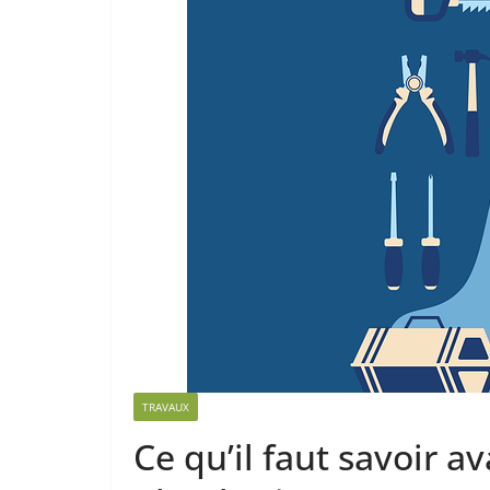
TRAVAUX
Ce qu’il faut savoir a