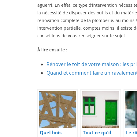
aguerri. En effet, ce type d’intervention nécess
la nécessité de disposer des outils et du matériel
rénovation complète de la plomberie, au moins 5 
intervention partielle, comptez moins. Il existe 
conseillons de vous renseigner sur le sujet.
À lire ensuite :
Rénover le toit de votre maison : les p
Quand et comment faire un ravalement
Quel bois
Tout ce qu’il
Le r