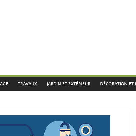
LAGE
TRAVAUX
JARDIN ET EXTÉRIEUR
DÉCORATION ET 