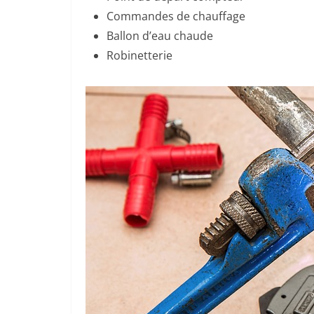
Commandes de chauffage
Ballon d’eau chaude
Robinetterie