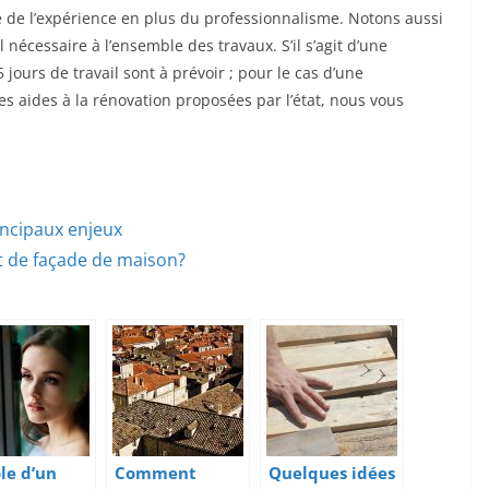
ite de l’expérience en plus du professionnalisme. Notons aussi
 nécessaire à l’ensemble des travaux. S’il s’agit d’une
jours de travail sont à prévoir ; pour le cas d’une
des aides à la rénovation proposées par l’état, nous vous
rincipaux enjeux
 de façade de maison?
ôle d’un
Comment
Quelques idées