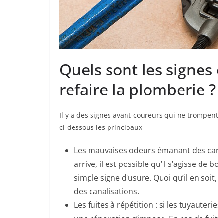
Quels sont les signes 
refaire la plomberie ?
Il y a des signes avant-coureurs qui ne trompent
ci-dessous les principaux :
Les mauvaises odeurs émanant des canal
arrive, il est possible qu’il s’agisse de
simple signe d’usure. Quoi qu’il en soit
des canalisations.
Les fuites à répétition : si les tuyauteri