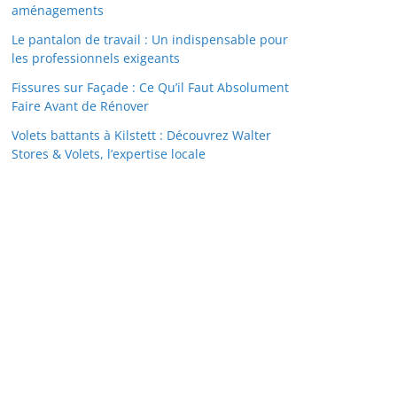
aménagements
Le pantalon de travail : Un indispensable pour
les professionnels exigeants
Fissures sur Façade : Ce Qu’il Faut Absolument
Faire Avant de Rénover
Volets battants à Kilstett : Découvrez Walter
Stores & Volets, l’expertise locale