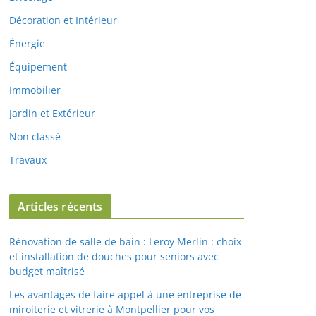
Décoration et Intérieur
Énergie
Équipement
Immobilier
Jardin et Extérieur
Non classé
Travaux
Articles récents
Rénovation de salle de bain : Leroy Merlin : choix
et installation de douches pour seniors avec
budget maîtrisé
Les avantages de faire appel à une entreprise de
miroiterie et vitrerie à Montpellier pour vos