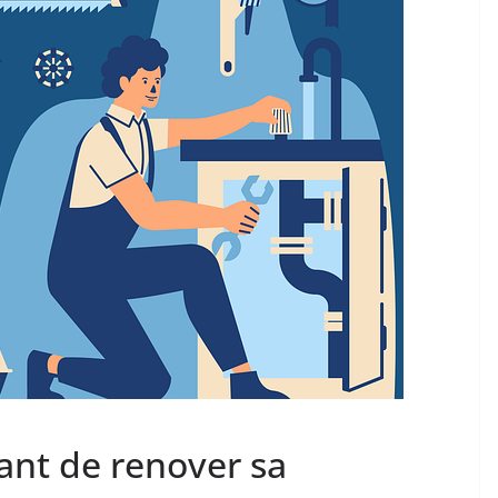
vant de renover sa