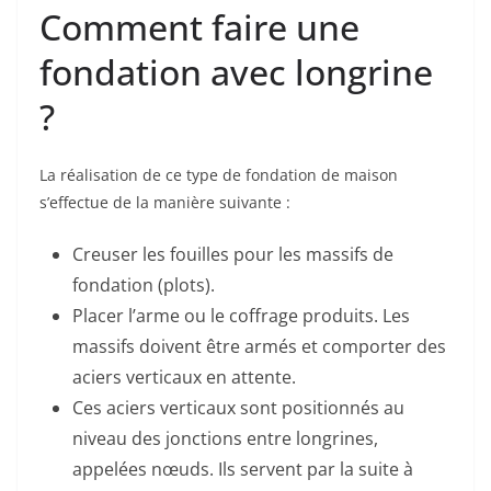
Comment faire une
fondation avec longrine
?
La réalisation de ce type de fondation de maison
s’effectue de la manière suivante :
Creuser les fouilles pour les massifs de
fondation (plots).
Placer l’arme ou le coffrage produits. Les
massifs doivent être armés et comporter des
aciers verticaux en attente.
Ces aciers verticaux sont positionnés au
niveau des jonctions entre longrines,
appelées nœuds. Ils servent par la suite à