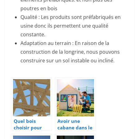
poutres en bois
Qualité : Les produits sont préfabriqués en
usine donc ils permettent une qualité
constante.
Adaptation au terrain : En raison de la
construction de la longrine, nous pouvons
construire sur un sol instable ou incliné.
Quel bois
Avoir une
choisir pour
cabane dans le
une charpente
jardin est le