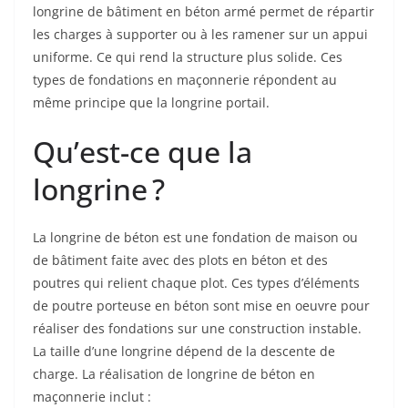
longrine de bâtiment en béton armé permet de répartir
les charges à supporter ou à les ramener sur un appui
uniforme. Ce qui rend la structure plus solide. Ces
types de fondations en maçonnerie répondent au
même principe que la longrine portail.
Qu’est-ce que la
longrine ?
La longrine de béton est une fondation de maison ou
de bâtiment faite avec des plots en béton et des
poutres qui relient chaque plot. Ces types d’éléments
de poutre porteuse en béton sont mise en oeuvre pour
réaliser des fondations sur une construction instable.
La taille d’une longrine dépend de la descente de
charge. La réalisation de longrine de béton en
maçonnerie inclut :