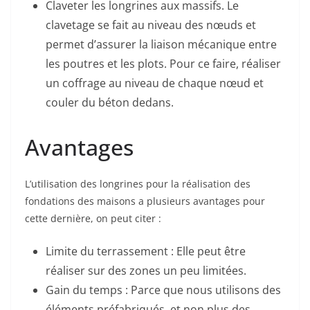
Claveter les longrines aux massifs. Le
clavetage se fait au niveau des nœuds et
permet d’assurer la liaison mécanique entre
les poutres et les plots. Pour ce faire, réaliser
un coffrage au niveau de chaque nœud et
couler du béton dedans.
Avantages
L’utilisation des longrines pour la réalisation des
fondations des maisons a plusieurs avantages pour
cette dernière, on peut citer :
Limite du terrassement : Elle peut être
réaliser sur des zones un peu limitées.
Gain du temps : Parce que nous utilisons des
éléments préfabriqués. et non plus des