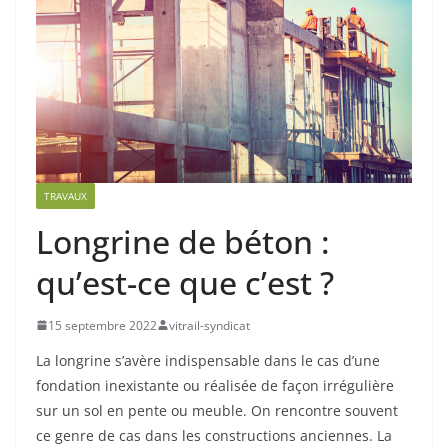
TRAVAUX
Longrine de béton :
qu’est-ce que c’est ?
15 septembre 2022
vitrail-syndicat
La longrine s’avère indispensable dans le cas d’une
fondation inexistante ou réalisée de façon irrégulière
sur un sol en pente ou meuble. On rencontre souvent
ce genre de cas dans les constructions anciennes. La