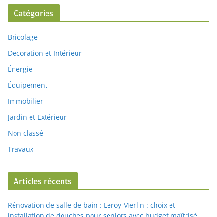
Catégories
Bricolage
Décoration et Intérieur
Énergie
Équipement
Immobilier
Jardin et Extérieur
Non classé
Travaux
Articles récents
Rénovation de salle de bain : Leroy Merlin : choix et
installation de douches pour seniors avec budget maîtrisé