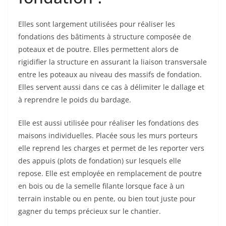
Elles sont largement utilisées pour réaliser les
fondations des bâtiments à structure composée de
poteaux et de poutre. Elles permettent alors de
rigidifier la structure en assurant la liaison transversale
entre les poteaux au niveau des massifs de fondation.
Elles servent aussi dans ce cas à délimiter le dallage et
à reprendre le poids du bardage.
Elle est aussi utilisée pour réaliser les fondations des
maisons individuelles. Placée sous les murs porteurs
elle reprend les charges et permet de les reporter vers
des appuis (plots de fondation) sur lesquels elle
repose. Elle est employée en remplacement de poutre
en bois ou de la semelle filante lorsque face à un
terrain instable ou en pente, ou bien tout juste pour
gagner du temps précieux sur le chantier.