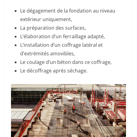
Le dégagement de la fondation au niveau
extérieur uniquement,
La préparation des surfaces,
L’élaboration d’un ferraillage adapté,
L’installation d’un coffrage latéral et
d’extrémités amovibles,
Le coulage d’un béton dans ce coffrage,
Le décoffrage après séchage.