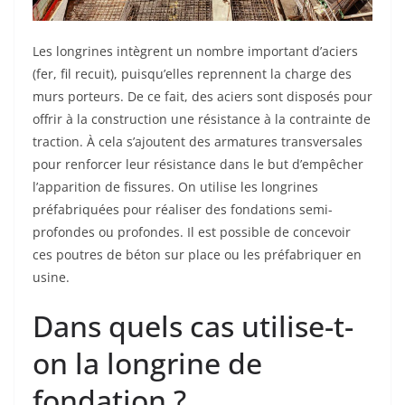
Les longrines intègrent un nombre important d’aciers
(fer, fil recuit), puisqu’elles reprennent la charge des
murs porteurs. De ce fait, des aciers sont disposés pour
offrir à la construction une résistance à la contrainte de
traction. À cela s’ajoutent des armatures transversales
pour renforcer leur résistance dans le but d’empêcher
l’apparition de fissures. On utilise les longrines
préfabriquées pour réaliser des fondations semi-
profondes ou profondes. Il est possible de concevoir
ces poutres de béton sur place ou les préfabriquer en
usine.
Dans quels cas utilise-t-
on la longrine de
fondation ?