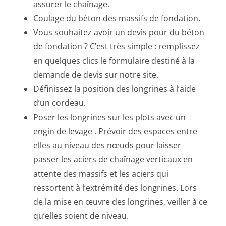
assurer le chaînage.
Coulage du béton des massifs de fondation.
Vous souhaitez avoir un devis pour du béton
de fondation ? C’est très simple : remplissez
en quelques clics le formulaire destiné à la
demande de devis sur notre site.
Définissez la position des longrines à l’aide
d’un cordeau.
Poser les longrines sur les plots avec un
engin de levage . Prévoir des espaces entre
elles au niveau des nœuds pour laisser
passer les aciers de chaînage verticaux en
attente des massifs et les aciers qui
ressortent à l’extrémité des longrines. Lors
de la mise en œuvre des longrines, veiller à ce
qu’elles soient de niveau.