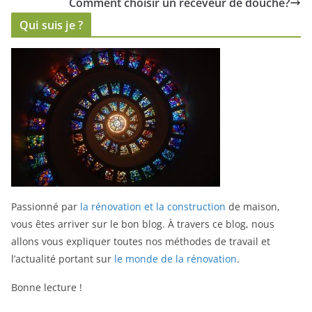
Comment choisir un receveur de douche?
Qui suis je ?
Passionné par
la rénovation et la construction
de maison,
vous êtes arriver sur le bon blog.
À travers ce blog, nous
allons vous expliquer toutes nos méthodes de travail et
l’actualité portant sur
le monde de la rénovation
.
Bonne lecture !