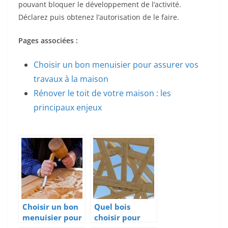
pouvant bloquer le développement de l’activité.
Déclarez puis obtenez l’autorisation de le faire.
Pages associées :
Choisir un bon menuisier pour assurer vos
travaux à la maison
Rénover le toit de votre maison : les
principaux enjeux
Choisir un bon
Quel bois
menuisier pour
choisir pour