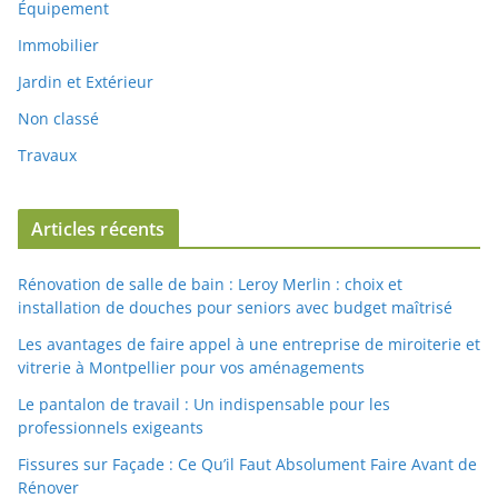
Équipement
Immobilier
Jardin et Extérieur
Non classé
Travaux
Articles récents
Rénovation de salle de bain : Leroy Merlin : choix et
installation de douches pour seniors avec budget maîtrisé
Les avantages de faire appel à une entreprise de miroiterie et
vitrerie à Montpellier pour vos aménagements
Le pantalon de travail : Un indispensable pour les
professionnels exigeants
Fissures sur Façade : Ce Qu’il Faut Absolument Faire Avant de
Rénover