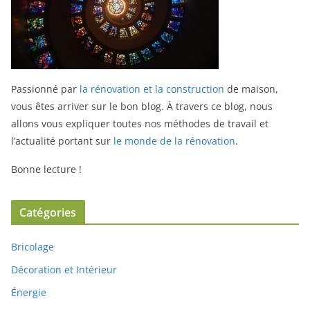
Passionné par
la rénovation et la construction
de maison,
vous êtes arriver sur le bon blog.
À travers ce blog, nous
allons vous expliquer toutes nos méthodes de travail et
l’actualité portant sur
le monde de la rénovation
.
Bonne lecture !
Catégories
Bricolage
Décoration et Intérieur
Énergie