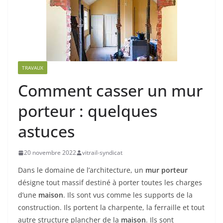
TRAVAUX
Comment casser un mur
porteur : quelques
astuces
20 novembre 2022
vitrail-syndicat
Dans le domaine de l’architecture, un
mur porteur
désigne tout massif destiné à porter toutes les charges
d’une
maison
. Ils sont vus comme les supports de la
construction. Ils portent la charpente, la ferraille et tout
autre structure plancher de la
maison
. Ils sont