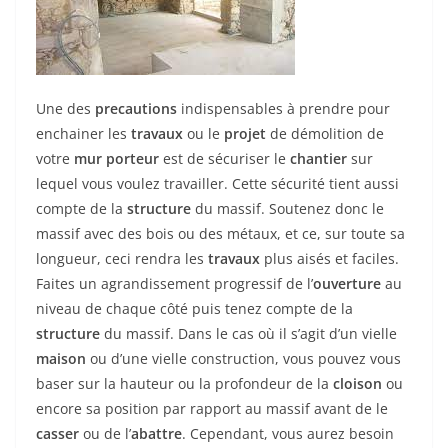
Une des
precautions
indispensables à prendre pour
enchainer les
travaux
ou le
projet
de démolition de
votre
mur porteur
est de sécuriser le
chantier
sur
lequel vous voulez travailler. Cette sécurité tient aussi
compte de la
structure
du massif. Soutenez donc le
massif avec des bois ou des métaux, et ce, sur toute sa
longueur, ceci rendra les
travaux
plus aisés et faciles.
Faites un agrandissement progressif de l’
ouverture
au
niveau de chaque côté puis tenez compte de la
structure
du massif. Dans le cas où il s’agit d’un vielle
maison
ou d’une vielle construction, vous pouvez vous
baser sur la hauteur ou la profondeur de la
cloison
ou
encore sa position par rapport au massif avant de le
casser
ou de l’
abattre
. Cependant, vous aurez besoin