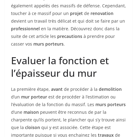
également appelés des massifs de défense. Cependant,
toucher à ce massif pour un
projet
de
renovation
devient un travail très délicat et qui doit se faire par un
professionnel
en la matière. Découvrez donc dans la
suite de cet article les
precautions
à prendre pour
casser vos
murs porteurs
.
Evaluer la fonction et
l’épaisseur du mur
La première étape,
avant
de procéder à la
demolition
d’un
mur porteur
est de procéder à l’estimation ou
l’évaluation de la fonction du massif. Les
murs porteurs
d’une
maison
peuvent être reconnus de par la
charpente qu’ils portent, le plancher qui s’y trouve ainsi
que la
cloison
qui y est associée. Cette étape est
importante puisque si vous enchainez les
travaux
de