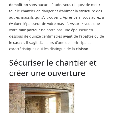
demolition
sans aucune étude, vous risquez de mettre
tout le
chantier
en danger et d’abimer la
structure
des
autres massifs qui s’y trouvent. Après cela, vous aurez à
évaluer l’épaisseur de votre massif. Assurez-vous que
votre
mur porteur
ne porte pas une épaisseur en
dessous de quinze centimètres
avant
de l’
abattre
ou de
le
casser
. Il s’agit d’ailleurs d’une des principales
caractéristiques qui les distingue de la
cloison
.
Sécuriser le chantier et
créer une ouverture