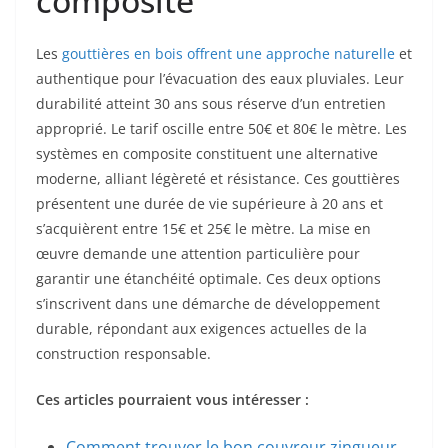
composite
Les
gouttières en bois offrent une approche naturelle
et
authentique pour l’évacuation des eaux pluviales. Leur
durabilité atteint 30 ans sous réserve d’un entretien
approprié. Le tarif oscille entre 50€ et 80€ le mètre. Les
systèmes en composite constituent une alternative
moderne, alliant légèreté et résistance. Ces gouttières
présentent une durée de vie supérieure à 20 ans et
s’acquièrent entre 15€ et 25€ le mètre. La mise en
œuvre demande une attention particulière pour
garantir une étanchéité optimale. Ces deux options
s’inscrivent dans une démarche de développement
durable, répondant aux exigences actuelles de la
construction responsable.
Ces articles pourraient vous intéresser :
Comment trouver le bon couvreur zingueur