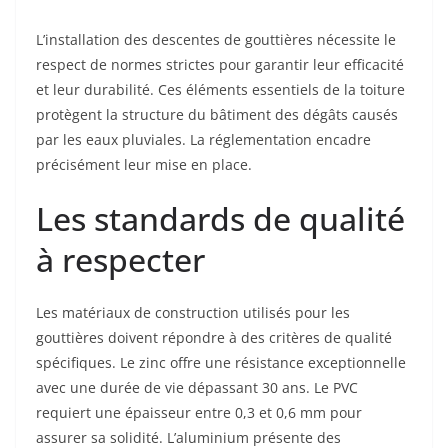
L’installation des descentes de gouttières nécessite le
respect de normes strictes pour garantir leur efficacité
et leur durabilité. Ces éléments essentiels de la toiture
protègent la structure du bâtiment des dégâts causés
par les eaux pluviales. La réglementation encadre
précisément leur mise en place.
Les standards de qualité
à respecter
Les matériaux de construction utilisés pour les
gouttières doivent répondre à des critères de qualité
spécifiques. Le zinc offre une résistance exceptionnelle
avec une durée de vie dépassant 30 ans. Le PVC
requiert une épaisseur entre 0,3 et 0,6 mm pour
assurer sa solidité. L’aluminium présente des