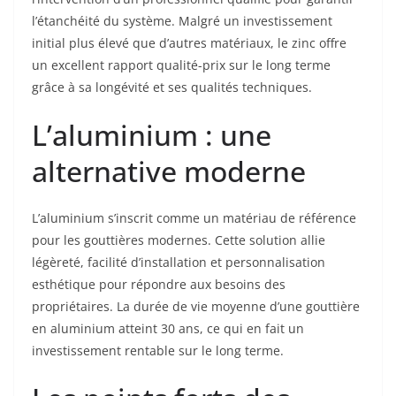
l’étanchéité du système. Malgré un investissement
initial plus élevé que d’autres matériaux, le zinc offre
un excellent rapport qualité-prix sur le long terme
grâce à sa longévité et ses qualités techniques.
L’aluminium : une
alternative moderne
L’aluminium s’inscrit comme un matériau de référence
pour les gouttières modernes. Cette solution allie
légèreté, facilité d’installation et personnalisation
esthétique pour répondre aux besoins des
propriétaires. La durée de vie moyenne d’une gouttière
en aluminium atteint 30 ans, ce qui en fait un
investissement rentable sur le long terme.