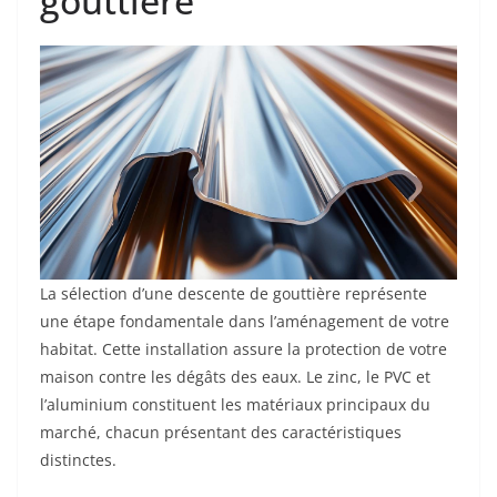
gouttière
La sélection d’une descente de gouttière représente
une étape fondamentale dans l’aménagement de votre
habitat. Cette installation assure la protection de votre
maison contre les dégâts des eaux. Le zinc, le PVC et
l’aluminium constituent les matériaux principaux du
marché, chacun présentant des caractéristiques
distinctes.