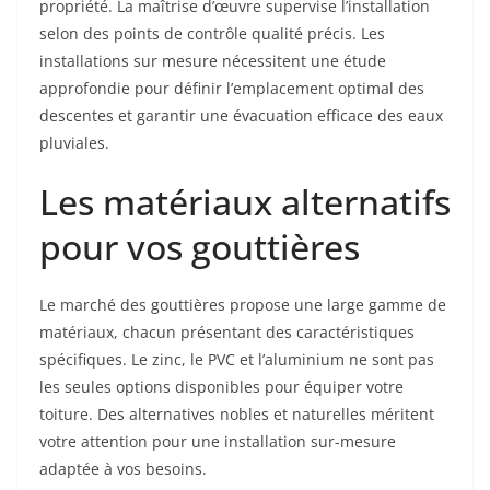
propriété. La maîtrise d’œuvre supervise l’installation
selon des points de contrôle qualité précis. Les
installations sur mesure nécessitent une étude
approfondie pour définir l’emplacement optimal des
descentes et garantir une évacuation efficace des eaux
pluviales.
Les matériaux alternatifs
pour vos gouttières
Le marché des gouttières propose une large gamme de
matériaux, chacun présentant des caractéristiques
spécifiques. Le zinc, le PVC et l’aluminium ne sont pas
les seules options disponibles pour équiper votre
toiture. Des alternatives nobles et naturelles méritent
votre attention pour une installation sur-mesure
adaptée à vos besoins.