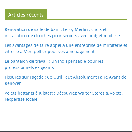
Articles récents
Rénovation de salle de bain : Leroy Merlin : choix et
installation de douches pour seniors avec budget maîtrisé
Les avantages de faire appel à une entreprise de miroiterie et
vitrerie à Montpellier pour vos aménagements
Le pantalon de travail : Un indispensable pour les
professionnels exigeants
Fissures sur Façade : Ce Qu’il Faut Absolument Faire Avant de
Rénover
Volets battants à Kilstett : Découvrez Walter Stores & Volets,
l’expertise locale