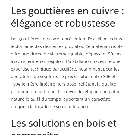
Les gouttières en cuivre :
élégance et robustesse
Les gouttières en cuivre représentent l’excellence dans
le domaine des descentes pluviales. Ce matériau noble
offre une durée de vie remarquable, dépassant 50 ans
avec un entretien régulier. L’installation nécessite une
expertise technique particulière, notamment pour les
opérations de soudure. Le prix se situe entre 30€ et
100€ le mètre linéaire hors pose, reflétant la qualité
premium du matériau. Le cuivre développe une patine
naturelle au fil du temps, apportant un caractère
unique à la façade de votre habitation.
Les solutions en bois et