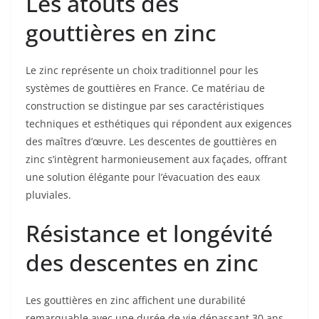
Les atouts des
gouttières en zinc
Le zinc représente un choix traditionnel pour les
systèmes de gouttières en France. Ce matériau de
construction se distingue par ses caractéristiques
techniques et esthétiques qui répondent aux exigences
des maîtres d’œuvre. Les descentes de gouttières en
zinc s’intègrent harmonieusement aux façades, offrant
une solution élégante pour l’évacuation des eaux
pluviales.
Résistance et longévité
des descentes en zinc
Les gouttières en zinc affichent une durabilité
remarquable avec une durée de vie dépassant 30 ans.