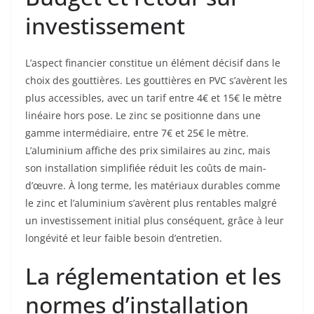
investissement
L’aspect financier constitue un élément décisif dans le
choix des gouttières. Les gouttières en PVC s’avèrent les
plus accessibles, avec un tarif entre 4€ et 15€ le mètre
linéaire hors pose. Le zinc se positionne dans une
gamme intermédiaire, entre 7€ et 25€ le mètre.
L’aluminium affiche des prix similaires au zinc, mais
son installation simplifiée réduit les coûts de main-
d’œuvre. À long terme, les matériaux durables comme
le zinc et l’aluminium s’avèrent plus rentables malgré
un investissement initial plus conséquent, grâce à leur
longévité et leur faible besoin d’entretien.
La réglementation et les
normes d’installation