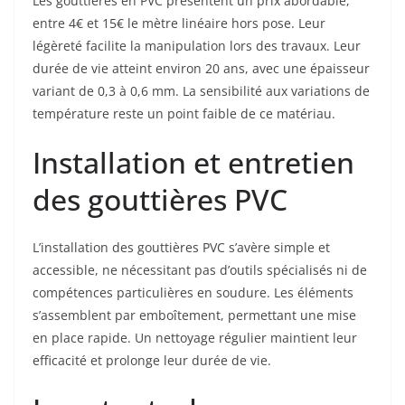
Les gouttières en PVC présentent un prix abordable,
entre 4€ et 15€ le mètre linéaire hors pose. Leur
légèreté facilite la manipulation lors des travaux. Leur
durée de vie atteint environ 20 ans, avec une épaisseur
variant de 0,3 à 0,6 mm. La sensibilité aux variations de
température reste un point faible de ce matériau.
Installation et entretien
des gouttières PVC
L’installation des gouttières PVC s’avère simple et
accessible, ne nécessitant pas d’outils spécialisés ni de
compétences particulières en soudure. Les éléments
s’assemblent par emboîtement, permettant une mise
en place rapide. Un nettoyage régulier maintient leur
efficacité et prolonge leur durée de vie.