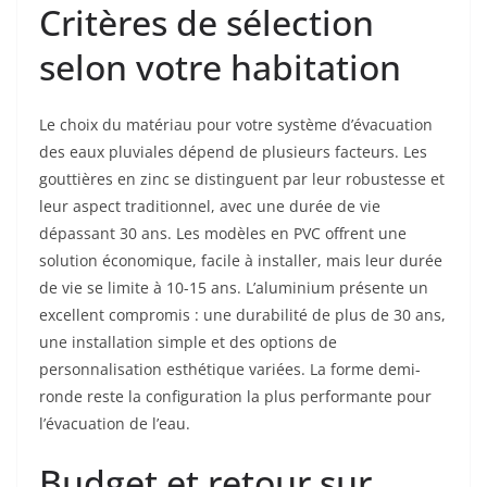
Critères de sélection
selon votre habitation
Le choix du matériau pour votre système d’évacuation
des eaux pluviales dépend de plusieurs facteurs. Les
gouttières en zinc se distinguent par leur robustesse et
leur aspect traditionnel, avec une durée de vie
dépassant 30 ans. Les modèles en PVC offrent une
solution économique, facile à installer, mais leur durée
de vie se limite à 10-15 ans. L’aluminium présente un
excellent compromis : une durabilité de plus de 30 ans,
une installation simple et des options de
personnalisation esthétique variées. La forme demi-
ronde reste la configuration la plus performante pour
l’évacuation de l’eau.
Budget et retour sur