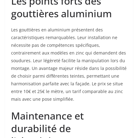
Les points forts des
gouttières aluminium
Les gouttières en aluminium présentent des
caractéristiques remarquables. Leur installation ne
nécessite pas de compétences spécifiques,
contrairement aux modèles en zinc qui demandent des
soudures. Leur légèreté facilite la manipulation lors du
montage. Un avantage majeur réside dans la possibilité
de choisir parmi différentes teintes, permettant une
harmonisation parfaite avec la façade. Le prix se situe
entre 10€ et 25€ le mètre, un tarif comparable au zinc
mais avec une pose simplifiée.
Maintenance et
durabilité de