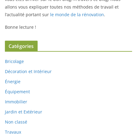
allons vous expliquer toutes nos méthodes de travail et
l’actualité portant sur
le monde de la rénovation
.
Bonne lecture !
Catégories
Bricolage
Décoration et Intérieur
Énergie
Équipement
Immobilier
Jardin et Extérieur
Non classé
Travaux