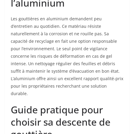
l’aluminium
Les gouttières en aluminium demandent peu
d’entretien au quotidien. Ce matériau résiste
naturellement à la corrosion et ne rouille pas. Sa
capacité de recyclage en fait une option responsable
pour l’environnement. Le seul point de vigilance
concerne les risques de déformation en cas de gel
intense. Un nettoyage régulier des feuilles et débris
suffit à maintenir le système d’évacuation en bon état.
L’aluminium offre ainsi un excellent rapport qualité-prix
pour les propriétaires recherchant une solution
durable.
Guide pratique pour
choisir sa descente de