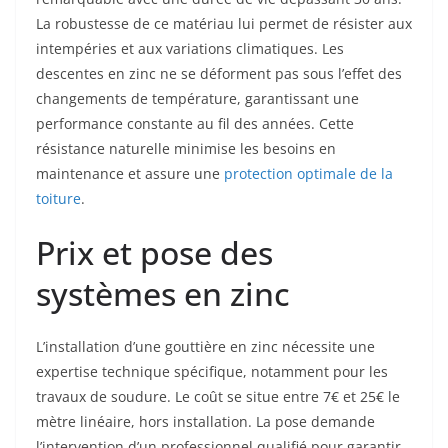
La robustesse de ce matériau lui permet de résister aux
intempéries et aux variations climatiques. Les
descentes en zinc ne se déforment pas sous l’effet des
changements de température, garantissant une
performance constante au fil des années. Cette
résistance naturelle minimise les besoins en
maintenance et assure une
protection optimale de la
toiture
.
Prix et pose des
systèmes en zinc
L’installation d’une gouttière en zinc nécessite une
expertise technique spécifique, notamment pour les
travaux de soudure. Le coût se situe entre 7€ et 25€ le
mètre linéaire, hors installation. La pose demande
l’intervention d’un professionnel qualifié pour garantir