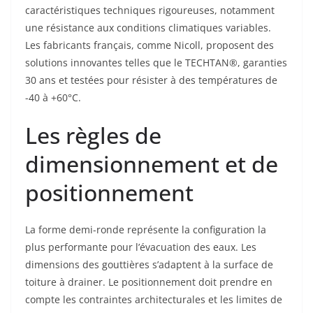
caractéristiques techniques rigoureuses, notamment
une résistance aux conditions climatiques variables.
Les fabricants français, comme Nicoll, proposent des
solutions innovantes telles que le TECHTAN®, garanties
30 ans et testées pour résister à des températures de
-40 à +60°C.
Les règles de
dimensionnement et de
positionnement
La forme demi-ronde représente la configuration la
plus performante pour l’évacuation des eaux. Les
dimensions des gouttières s’adaptent à la surface de
toiture à drainer. Le positionnement doit prendre en
compte les contraintes architecturales et les limites de