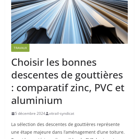
TRAVAUX
Choisir les bonnes
descentes de gouttières
: comparatif zinc, PVC et
aluminium
5 décembre 2024
vitrail-syndicat
La sélection des descentes de gouttières représente
une étape majeure dans l’aménagement d’une toiture.