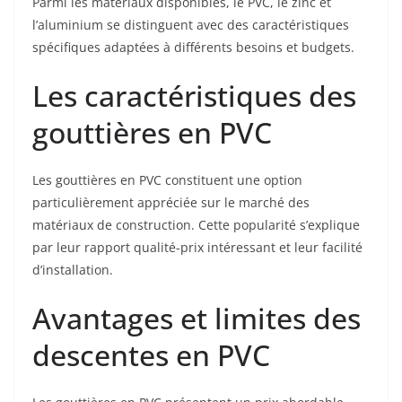
Parmi les matériaux disponibles, le PVC, le zinc et
l’aluminium se distinguent avec des caractéristiques
spécifiques adaptées à différents besoins et budgets.
Les caractéristiques des
gouttières en PVC
Les gouttières en PVC constituent une option
particulièrement appréciée sur le marché des
matériaux de construction. Cette popularité s’explique
par leur rapport qualité-prix intéressant et leur facilité
d’installation.
Avantages et limites des
descentes en PVC