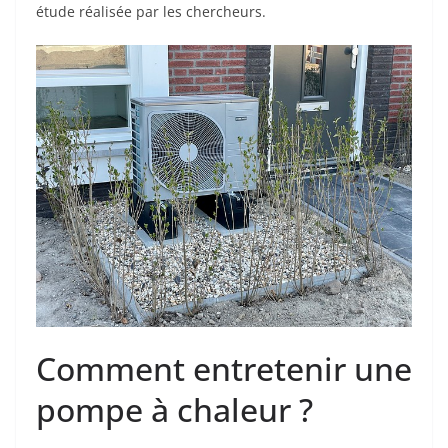
étude réalisée par les chercheurs.
Comment entretenir une
pompe à chaleur ?