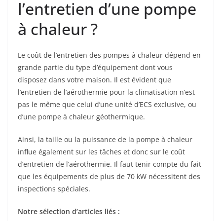
l’entretien d’une pompe
à chaleur ?
Le coût de l’entretien des pompes à chaleur dépend en
grande partie du type d’équipement dont vous
disposez dans votre maison. Il est évident que
l’entretien de l’aérothermie pour la climatisation n’est
pas le même que celui d’une unité d’ECS exclusive, ou
d’une pompe à chaleur géothermique.
Ainsi, la taille ou la puissance de la pompe à chaleur
influe également sur les tâches et donc sur le coût
d’entretien de l’aérothermie. Il faut tenir compte du fait
que les équipements de plus de 70 kW nécessitent des
inspections spéciales.
Notre sélection d’articles liés :