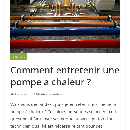
ÉNERGIE
Comment entretenir une
pompe a chaleur ?
3 janvier 2023
vitrail-syndicat
Vous vous demandez : puis-je entretenir moi-même la
pompe à chaleur ? Certaines personnes se posent cette
question. Il faut juste savoir que la participation d’un
technicien qualifié est nécessaire tant pour ses