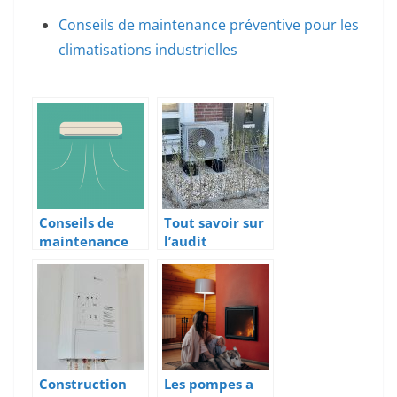
Conseils de maintenance préventive pour les
climatisations industrielles
Conseils de
Tout savoir sur
maintenance
l’audit
préventive
énergétique
pour les
climatisations
industrielles
Construction
Les pompes a