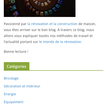
Passionné par
la rénovation et la construction
de maison,
vous êtes arriver sur le bon blog.
À travers ce blog, nous
allons vous expliquer toutes nos méthodes de travail et
l’actualité portant sur
le monde de la rénovation
.
Bonne lecture !
Catégories
Bricolage
Décoration et Intérieur
Énergie
Équipement