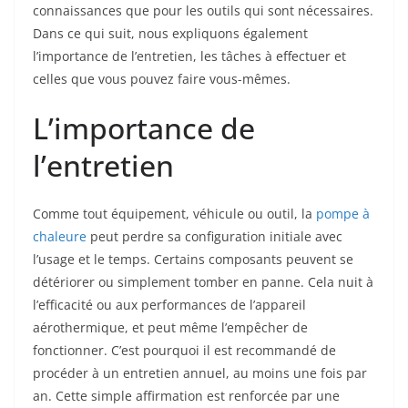
connaissances que pour les outils qui sont nécessaires.
Dans ce qui suit, nous expliquons également
l’importance de l’entretien, les tâches à effectuer et
celles que vous pouvez faire vous-mêmes.
L’importance de
l’entretien
Comme tout équipement, véhicule ou outil, la
pompe à
chaleure
peut perdre sa configuration initiale avec
l’usage et le temps. Certains composants peuvent se
détériorer ou simplement tomber en panne. Cela nuit à
l’efficacité ou aux performances de l’appareil
aérothermique, et peut même l’empêcher de
fonctionner. C’est pourquoi il est recommandé de
procéder à un entretien annuel, au moins une fois par
an. Cette simple affirmation est renforcée par une