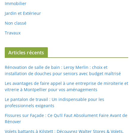
Immobilier
Jardin et Extérieur
Non classé
Travaux
Articles récents
Rénovation de salle de bain : Leroy Merlin : choix et
installation de douches pour seniors avec budget maîtrisé
Les avantages de faire appel à une entreprise de miroiterie et
vitrerie à Montpellier pour vos aménagements
Le pantalon de travail : Un indispensable pour les
professionnels exigeants
Fissures sur Façade : Ce Qu’il Faut Absolument Faire Avant de
Rénover
Volets battants à Kilstett : Découvrez Walter Stores & Volets,