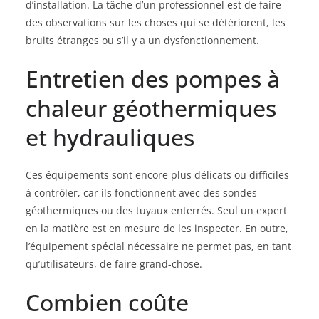
d’installation. La tâche d’un professionnel est de faire
des observations sur les choses qui se détériorent, les
bruits étranges ou s’il y a un dysfonctionnement.
Entretien des pompes à
chaleur géothermiques
et hydrauliques
Ces équipements sont encore plus délicats ou difficiles
à contrôler, car ils fonctionnent avec des sondes
géothermiques ou des tuyaux enterrés. Seul un expert
en la matière est en mesure de les inspecter. En outre,
l’équipement spécial nécessaire ne permet pas, en tant
qu’utilisateurs, de faire grand-chose.
Combien coûte