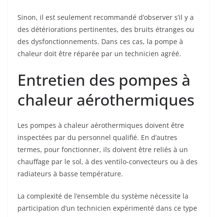
Sinon, il est seulement recommandé d’observer s’il y a
des détériorations pertinentes, des bruits étranges ou
des dysfonctionnements. Dans ces cas, la pompe à
chaleur doit être réparée par un technicien agréé.
Entretien des pompes à
chaleur aérothermiques
Les pompes à chaleur aérothermiques doivent être
inspectées par du personnel qualifié. En d’autres
termes, pour fonctionner, ils doivent être reliés à un
chauffage par le sol, à des ventilo-convecteurs ou à des
radiateurs à basse température.
La complexité de l’ensemble du système nécessite la
participation d’un technicien expérimenté dans ce type