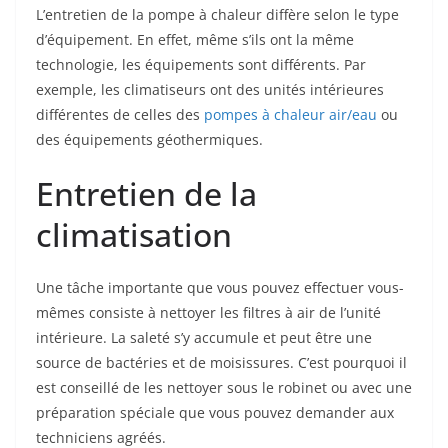
L’entretien de la pompe à chaleur diffère selon le type
d’équipement. En effet, même s’ils ont la même
technologie, les équipements sont différents. Par
exemple, les climatiseurs ont des unités intérieures
différentes de celles des
pompes à chaleur air/eau
ou
des équipements géothermiques.
Entretien de la
climatisation
Une tâche importante que vous pouvez effectuer vous-
mêmes consiste à nettoyer les filtres à air de l’unité
intérieure. La saleté s’y accumule et peut être une
source de bactéries et de moisissures. C’est pourquoi il
est conseillé de les nettoyer sous le robinet ou avec une
préparation spéciale que vous pouvez demander aux
techniciens agréés.