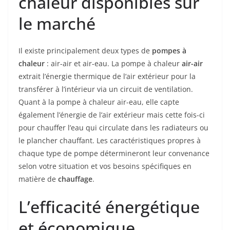
chaleur disponibles sur
le marché
Il existe principalement deux types de
pompes à
chaleur
: air-air et air-eau. La pompe à chaleur
air-air
extrait l’énergie thermique de l’air extérieur pour la
transférer à l’intérieur via un circuit de ventilation.
Quant à la pompe à chaleur air-eau, elle capte
également l’énergie de l’air extérieur mais cette fois-ci
pour chauffer l’eau qui circulate dans les radiateurs ou
le plancher chauffant. Les caractéristiques propres à
chaque type de pompe détermineront leur convenance
selon votre situation et vos besoins spécifiques en
matière de
chauffage
.
L’efficacité énergétique
et économique