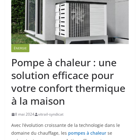
ÉNERGIE
Pompe à chaleur : une
solution efficace pour
votre confort thermique
à la maison
8 mai 2024
vitrail-syndicat
Avec l’évolution croissante de la technologie dans le
domaine du chauffage, les
pompes à chaleur
se