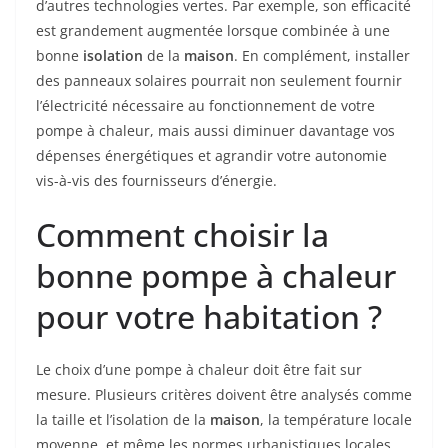
d’autres technologies vertes. Par exemple, son efficacité
est grandement augmentée lorsque combinée à une
bonne
isolation
de la
maison
. En complément, installer
des panneaux solaires pourrait non seulement fournir
l’électricité nécessaire au fonctionnement de votre
pompe à chaleur, mais aussi diminuer davantage vos
dépenses énergétiques et agrandir votre autonomie
vis-à-vis des fournisseurs d’énergie.
Comment choisir la
bonne pompe à chaleur
pour votre habitation ?
Le choix d’une pompe à chaleur doit être fait sur
mesure. Plusieurs critères doivent être analysés comme
la taille et l’isolation de la
maison
, la température locale
moyenne, et même les normes urbanistiques locales.