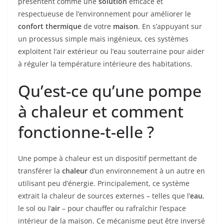
présentent comme une
solution
efficace et
respectueuse de l’environnement pour améliorer le
confort thermique
de votre
maison
. En s’appuyant sur
un processus simple mais ingénieux, ces systèmes
exploitent l’air extérieur ou l’eau souterraine pour aider
à réguler la température intérieure des habitations.
Qu’est-ce qu’une pompe
à chaleur et comment
fonctionne-t-elle ?
Une pompe à chaleur est un dispositif permettant de
transférer la
chaleur
d’un environnement à un autre en
utilisant peu d’énergie. Principalement, ce système
extrait la chaleur de sources externes – telles que l’
eau
,
le sol ou l’
air
– pour chauffer ou rafraîchir l’espace
intérieur de la maison. Ce mécanisme peut être inversé