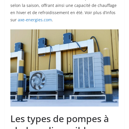
selon la saison, offrant ainsi une capacité de chauffage
en hiver et de refroidissement en été. Voir
plus d’infos
sur
axe-energies.com
.
Les types de pompes à