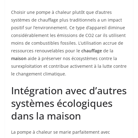
Choisir une pompe à chaleur plutôt que d’autres
systèmes de chauffage plus traditionnels a un impact
positif sur l’environnement. Ce type d’appareil diminue
considérablement les émissions de CO2 car ils utilisent
moins de combustibles fossiles. L’utilisation accrue de
ressources renouvelables pour le
chauffage
de la
maison
aide à préserver nos écosystèmes contre la
surexploitation et contribue activement à la lutte contre
le changement climatique.
Intégration avec d’autres
systèmes écologiques
dans la maison
La pompe à chaleur se marie parfaitement avec