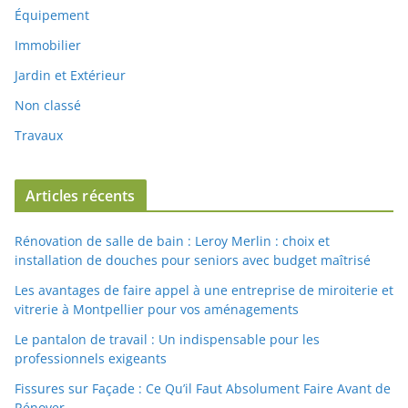
Équipement
Immobilier
Jardin et Extérieur
Non classé
Travaux
Articles récents
Rénovation de salle de bain : Leroy Merlin : choix et
installation de douches pour seniors avec budget maîtrisé
Les avantages de faire appel à une entreprise de miroiterie et
vitrerie à Montpellier pour vos aménagements
Le pantalon de travail : Un indispensable pour les
professionnels exigeants
Fissures sur Façade : Ce Qu’il Faut Absolument Faire Avant de
Rénover