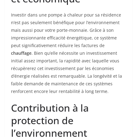
Investir dans une pompe à chaleur pour sa résidence
n’est pas seulement bénéfique pour l’environnement
mais aussi pour votre porte-monnaie. Grâce à son
impressionnante efficacité énergétique, ce système
peut significativement réduire les factures de
chauffage
. Bien qu’elle nécessite un investissement
initial assez important, la rapidité avec laquelle vous
récupèrerez cet investissement par les économies
d’énergie réalisées est remarquable. La longévité et la
faible demande de maintenance de ces systèmes
renforcent encore leur rentabilité à long terme.
Contribution à la
protection de
l’environnement