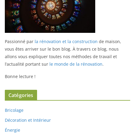
Passionné par
la rénovation et la construction
de maison,
vous êtes arriver sur le bon blog.
À travers ce blog, nous
allons vous expliquer toutes nos méthodes de travail et
l’actualité portant sur
le monde de la rénovation
.
Bonne lecture !
Catégories
Bricolage
Décoration et Intérieur
Énergie