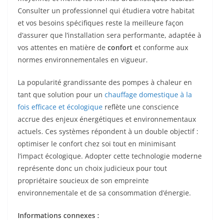
Consulter un professionnel qui étudiera votre habitat
et vos besoins spécifiques reste la meilleure façon
d’assurer que l’installation sera performante, adaptée à
vos attentes en matière de
confort
et conforme aux
normes environnementales en vigueur.
La popularité grandissante des pompes à chaleur en
tant que solution pour un
chauffage domestique à la
fois efficace et écologique
reflète une conscience
accrue des enjeux énergétiques et environnementaux
actuels. Ces systèmes répondent à un double objectif :
optimiser le confort chez soi tout en minimisant
l’impact écologique. Adopter cette technologie moderne
représente donc un choix judicieux pour tout
propriétaire soucieux de son empreinte
environnementale et de sa consommation d’énergie.
Informations connexes :