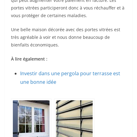
qui peut augmenter votre paiement en facture. Les
portes vitrées participeront donc à vous réchauffer et à
vous protéger de certaines maladies.
Une belle maison décorée avec des portes vitrées est
très agréable à voir et nous donne beaucoup de
bienfaits économiques.
À lire également :
Investir dans une pergola pour terrasse est
une bonne idée