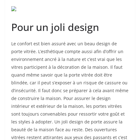
Pour un joli design
Le confort est bien assuré avec un beau design de
porte vitrée. L’esthétique compte aussi afin d’offrir un
environnement ancré à la nature et c’est vrai que les
vitres participent à la décoration de la maison. Il faut
quand même savoir que la porte vitrée doit être
blindée, car il peut s’exposer à un risque de cassure ou
d’insécurité. Il faut donc se préparer à cela avant même
de construire la maison. Pour assurer le design
intérieur et extérieur de la maison, les portes vitrées
sont toujours convenables pour ressortir votre goût et
les styles à adopter. Un joli design de porte assure la
beauté de la maison face au reste. Des ouvertures
vitrées restent attirantes aux yeux des passants et c’est