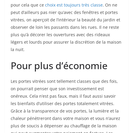
pour cela que ce
choix est toujours très classe
. On ne
peut d’ailleurs pas nier qu’avec des fenêtres et portes
vitrées, on aperçoit de l’intérieur la beauté du jardin et
observer de loin les passants dans les rues. Il ne reste
plus qu’à décorer les ouvertures avec des rideaux
légers et lourds pour assurer la discrétion de la maison
la nuit.
Pour plus d’économie
Les portes vitrées sont tellement classes que des fois,
on pourrait penser que son investissement est
onéreux. Cela n’est pas faux, mais il faut aussi savoir
les bienfaits d’utiliser des portes totalement vitrées.
Grâce à la transparence de vos portes, la lumière et la
chaleur pénètreront dans votre maison et vous n’aurez
plus de soucis à dépenser au chauffage de la maison