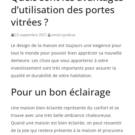
d’utilisation des portes
vitrées ?
23 septembre 2021
vitrail-syndicat
Le design de la maison est toujours une exigence pour
tout le monde pour pouvoir bien apprécier sa nouvelle
demeure. Les choix que vous apporterez à votre
investissement sont très importants pour assurer la
qualité et durabilité de votre habitation.
Pour un bon éclairage
Une maison bien éclairée représente du confort et se
trouve avec une très belle ambiance chaleureuse.
Quand une maison est bien éclairée, on peut ressentir
de la joie qui restera présente à la maison et procurera