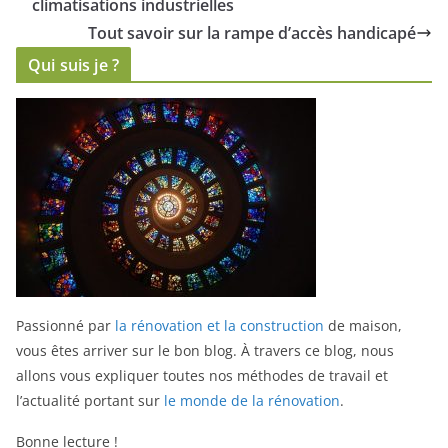
climatisations industrielles
Tout savoir sur la rampe d’accès handicapé
Qui suis je ?
Passionné par
la rénovation et la construction
de maison,
vous êtes arriver sur le bon blog.
À travers ce blog, nous
allons vous expliquer toutes nos méthodes de travail et
l’actualité portant sur
le monde de la rénovation
.
Bonne lecture !