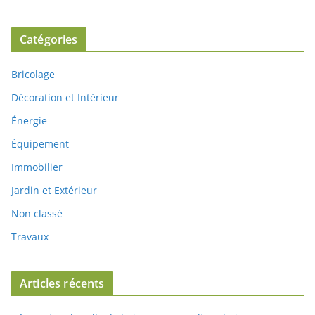
Catégories
Bricolage
Décoration et Intérieur
Énergie
Équipement
Immobilier
Jardin et Extérieur
Non classé
Travaux
Articles récents