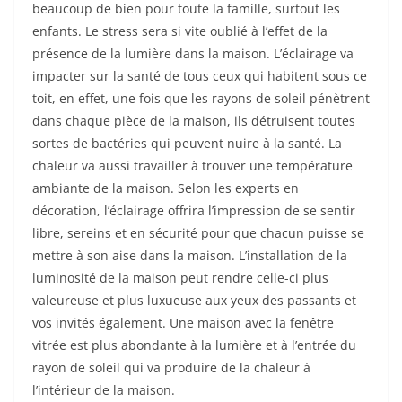
beaucoup de bien pour toute la famille, surtout les
enfants. Le stress sera si vite oublié à l’effet de la
présence de la lumière dans la maison. L’éclairage va
impacter sur la santé de tous ceux qui habitent sous ce
toit, en effet, une fois que les rayons de soleil pénètrent
dans chaque pièce de la maison, ils détruisent toutes
sortes de bactéries qui peuvent nuire à la santé. La
chaleur va aussi travailler à trouver une température
ambiante de la maison. Selon les experts en
décoration, l’éclairage offrira l’impression de se sentir
libre, sereins et en sécurité pour que chacun puisse se
mettre à son aise dans la maison. L’installation de la
luminosité de la maison peut rendre celle-ci plus
valeureuse et plus luxueuse aux yeux des passants et
vos invités également. Une maison avec la fenêtre
vitrée est plus abondante à la lumière et à l’entrée du
rayon de soleil qui va produire de la chaleur à
l’intérieur de la maison.