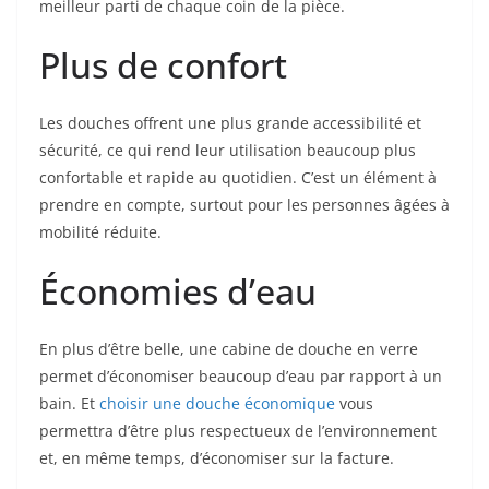
meilleur parti de chaque coin de la pièce.
Plus de confort
Les douches offrent une plus grande accessibilité et
sécurité, ce qui rend leur utilisation beaucoup plus
confortable et rapide au quotidien. C’est un élément à
prendre en compte, surtout pour les personnes âgées à
mobilité réduite.
Économies d’eau
En plus d’être belle, une cabine de douche en verre
permet d’économiser beaucoup d’eau par rapport à un
bain. Et
choisir une douche économique
vous
permettra d’être plus respectueux de l’environnement
et, en même temps, d’économiser sur la facture.