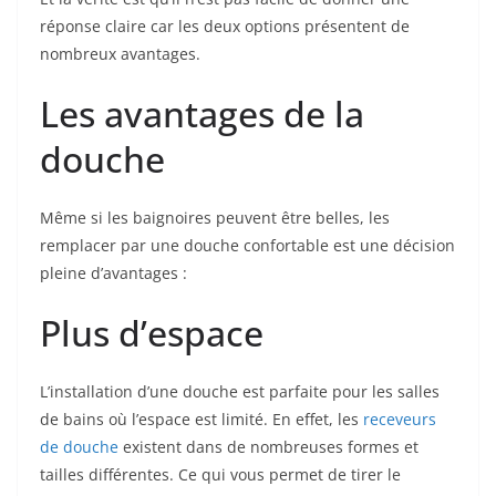
réponse claire car les deux options présentent de
nombreux avantages.
Les avantages de la
douche
Même si les baignoires peuvent être belles, les
remplacer par une douche confortable est une décision
pleine d’avantages :
Plus d’espace
L’installation d’une douche est parfaite pour les salles
de bains où l’espace est limité. En effet, les
receveurs
de douche
existent dans de nombreuses formes et
tailles différentes. Ce qui vous permet de tirer le