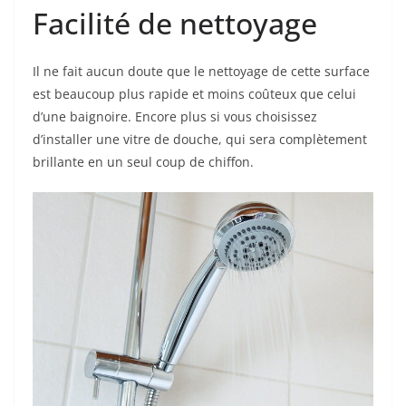
Facilité de nettoyage
Il ne fait aucun doute que le nettoyage de cette surface
est beaucoup plus rapide et moins coûteux que celui
d’une baignoire. Encore plus si vous choisissez
d’installer une vitre de douche, qui sera complètement
brillante en un seul coup de chiffon.