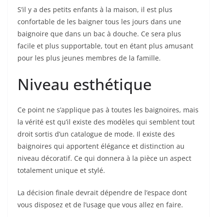
S’il y a des petits enfants à la maison, il est plus
confortable de les baigner tous les jours dans une
baignoire que dans un bac à douche. Ce sera plus
facile et plus supportable, tout en étant plus amusant
pour les plus jeunes membres de la famille.
Niveau esthétique
Ce point ne s’applique pas à toutes les baignoires, mais
la vérité est qu’il existe des modèles qui semblent tout
droit sortis d’un catalogue de mode. Il existe des
baignoires qui apportent élégance et distinction au
niveau décoratif. Ce qui donnera à la pièce un aspect
totalement unique et stylé.
La décision finale devrait dépendre de l’espace dont
vous disposez et de l’usage que vous allez en faire.