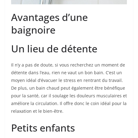
Avantages d’une
baignoire
Un lieu de détente
Il n’y a pas de doute, si vous recherchez un moment de
détente dans l’eau, rien ne vaut un bon bain. C’est un
moyen idéal d’évacuer le stress en rentrant du travail.
De plus, un bain chaud peut également être bénéfique
pour la santé, car il soulage les douleurs musculaires et
améliore la circulation. Il offre donc le coin idéal pour la
relaxation et le bien-être.
Petits enfants