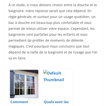
À ce stade, si nous devions choisir entre la douche et la
baignoire, notre réponse serait que cela dépend. En
règle générale, et surtout pour un usage quotidien, un
bac à douche est beaucoup plus confortable et vous
permet de mieux utiliser votre espace. Cependant, les
baignoires sont parfaites pour les enfants et vous
permettent de profiter de moments de détente
magiques. C’est pourquoi nous concluons que tout
dépend de la taille de la baignoire et de l’usage que l’on
va en faire.
Comment
Quels sont les